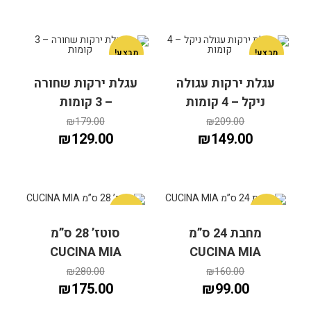
מבצע!
מבצע!
עגלת ירקות עגולה
עגלת ירקות שחורה
ניקל – 4 קומות
– 3 קומות
₪
179.00
₪
209.00
₪
129.00
₪
149.00
מבצע!
מבצע!
מחבת 24 ס”מ
סוטז’ 28 ס”מ
הוספה לסל
הוספה לסל
CUCINA MIA
CUCINA MIA
₪
280.00
₪
160.00
₪
175.00
₪
99.00