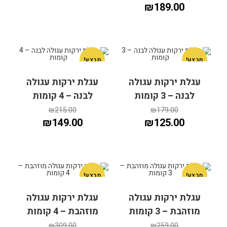
₪
189.00
מבצע!
מבצע!
עגלת ירקות עגולה
עגלת ירקות עגולה
הוספה לסל
הוספה לסל
לבנה – 3 קומות
לבנה – 4 קומות
₪
215.00
₪
179.00
₪
149.00
₪
125.00
מבצע!
מבצע!
הוספה לסל
עגלת ירקות עגולה
עגלת ירקות עגולה
הוספה לסל
מוזהבת – 3 קומות
מוזהבת – 4 קומות
₪
309.00
₪
259.00