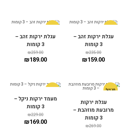
מבצע!
מבצע!
עגלת ירקות זהב –
עגלת ירקות זהב –
הוספה לסל
הוספה לסל
3 קומות
3 קומות
₪
259.00
₪
235.00
₪
189.00
₪
159.00
מבצע!
מבצע!
מעמד ירקות ניקל –
עגלת ירקות
הוספה לסל
3 קומות
הוספה לסל
מרובעת מוזהבת –
₪
229.00
3 קומות
₪
169.00
₪
269.00