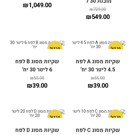
מובנת 30 ל’
₪
1,049.00
₪
729.00
₪
549.00
מבצע!
מבצע!
שקיות מסוג A לפח
שקיות מסוג B לפח
הוספה לסל
הוספה לסל
4.5 ליטר 30 יח’
6 ליטר 30 יח’
₪
55.00
₪
55.00
₪
39.00
₪
39.00
מבצע!
מבצע!
הוספה לסל
שקיות מסוג C לפח
שקיות מסוג D לפח
הוספה לסל