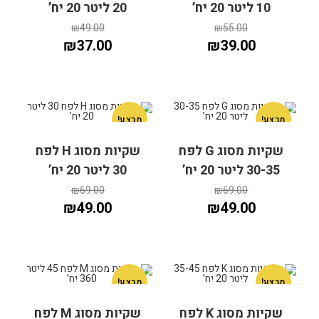
10 ליטר 20 יח’
20 ליטר 20 יח’
₪
49.00
₪
55.00
₪
37.00
₪
39.00
מבצע!
מבצע!
שקיות מסוג G לפח
שקיות מסוג H לפח
30-35 ליטר 20 יח’
30 ליטר 20 יח’
הוספה לסל
הוספה לסל
₪
69.00
₪
69.00
₪
49.00
₪
49.00
מבצע!
מבצע!
שקיות מסוג K לפח
שקיות מסוג M לפח