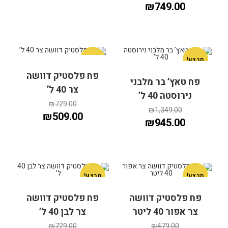
₪
749.00
מבצע!
מבצע!
פח פלסטיק דוושה
פח טאץ’ בר מלבני
צר 40 ל’
נירוסטה 40 ל’
₪
729.00
₪
1,349.00
₪
509.00
₪
945.00
מבצע!
מבצע!
הוספה לסל
הוספה לסל
פח פלסטיק דוושה
פח פלסטיק דוושה
צר אפור 40 ליטר
צר לבן 40 ל’
₪
729.00
₪
479.00