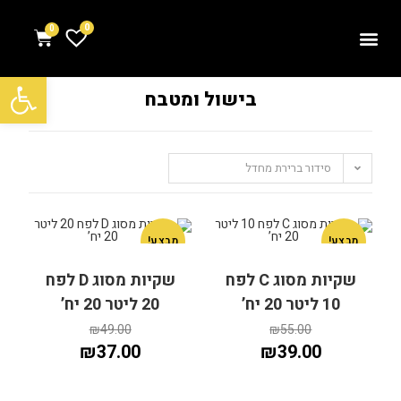
0
פתח סרגל נגישות
בישול ומטבח
סידור ברירת מחדל
מבצע!
מבצע!
שקיות מסוג C לפח
שקיות מסוג D לפח
10 ליטר 20 יח’
20 ליטר 20 יח’
₪
49.00
₪
55.00
₪
37.00
₪
39.00