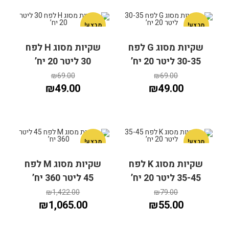
מבצע!
מבצע!
שקיות מסוג G לפח
שקיות מסוג H לפח
30-35 ליטר 20 יח’
30 ליטר 20 יח’
₪
69.00
₪
69.00
₪
49.00
₪
49.00
מבצע!
מבצע!
שקיות מסוג K לפח
שקיות מסוג M לפח
35-45 ליטר 20 יח’
45 ליטר 360 יח’
הוספה לסל
הוספה לסל
₪
1,422.00
₪
79.00
₪
1,065.00
₪
55.00