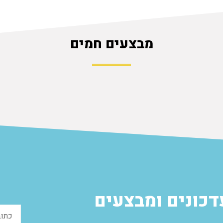
מבצעים חמים
הוספה לסל
הוספה לסל
דכונים ומבצעים