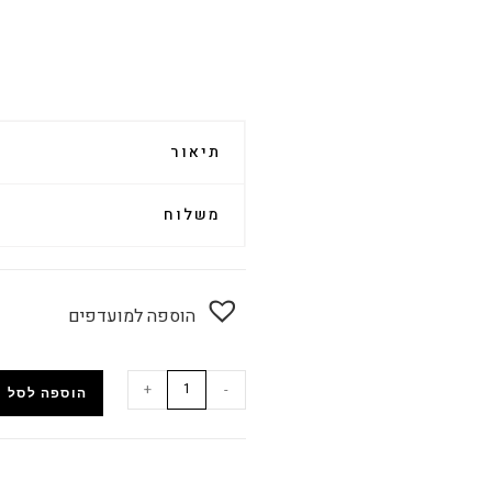
תיאור
משלוח
הוספה למועדפים
+
-
הוספה לסל