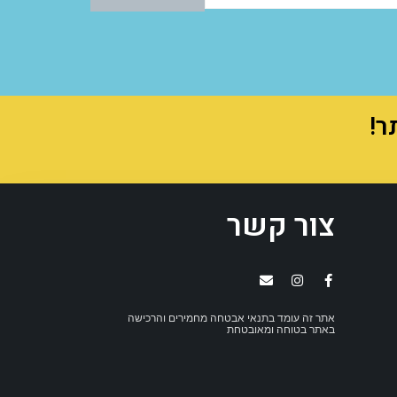
צור קשר
אתר זה עומד בתנאי אבטחה מחמירים והרכישה
באתר בטוחה ומאובטחת