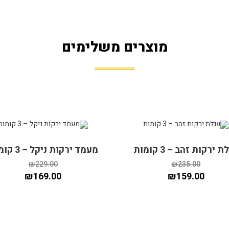
מוצרים משלימים
ע!
מבצע!
 ירקות זהב – 3 קומות
מעמד ירקות ניקל – 3 קומות
₪
229.00
₪
235.00
₪
169.00
₪
159.00