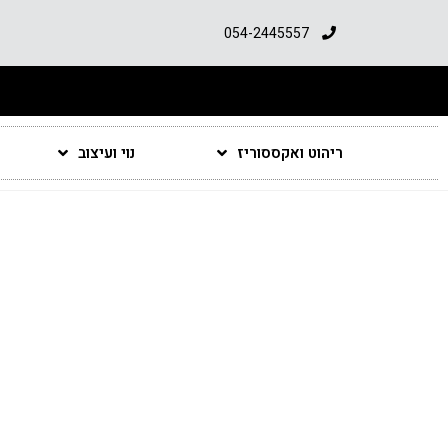
054-2445557
ריהוט ואקססוריז
נוי ועיצוב