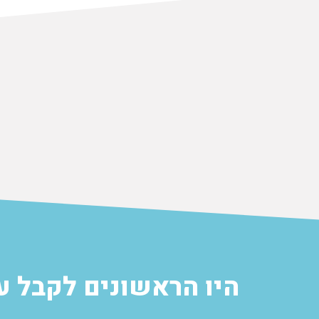
הוספה לסל
היו הראשונים לקבל ע