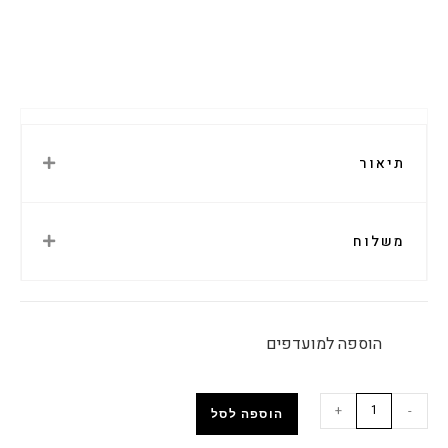
תיאור
משלוח
הוספה למועדפים
+
-
הוספה לסל