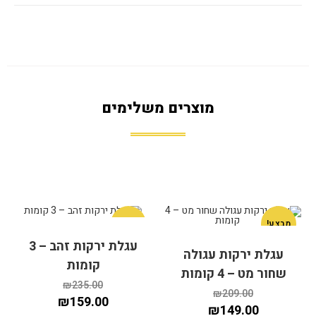
מוצרים משלימים
מבצע!
מבצע!
עגלת ירקות זהב – 3
עגלת ירקות עגולה
קומות
שחור מט – 4 קומות
₪
235.00
₪
209.00
₪
159.00
₪
149.00