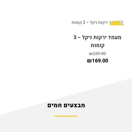
מבצע!
מעמד ירקות ניקל – 3
קומות
₪
229.00
₪
169.00
מבצעים חמים
הוספה לסל
הוספה לסל