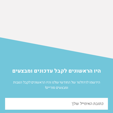
הוספה לסל
היו הראשונים לקבל עדכונים ומבצעים
הירשמו לניוזלטר של החודשי שלנו והיו הראשונים לקבל הטבות
ומבצעים סודיים!