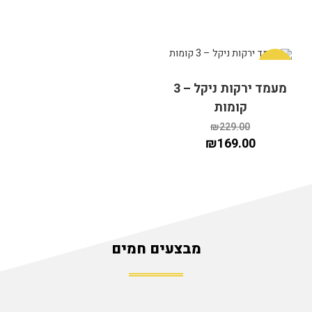
מבצע!
מעמד ירקות ניקל – 3
קומות
₪
229.00
₪
169.00
מבצעים חמים
הוספה לסל
הוספה לסל