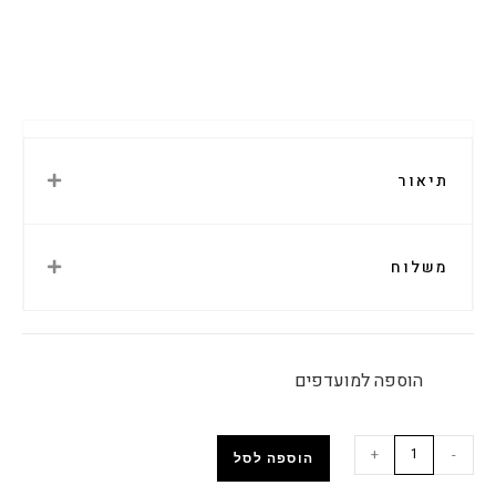
תיאור
משלוח
הוספה למועדפים
+
-
הוספה לסל