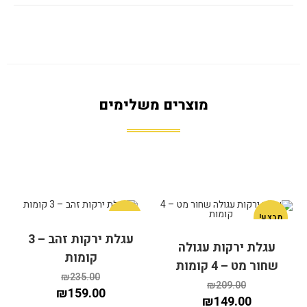
מוצרים משלימים
מבצע!
מבצע!
עגלת ירקות זהב – 3
עגלת ירקות עגולה
קומות
שחור מט – 4 קומות
₪
235.00
₪
209.00
₪
159.00
₪
149.00