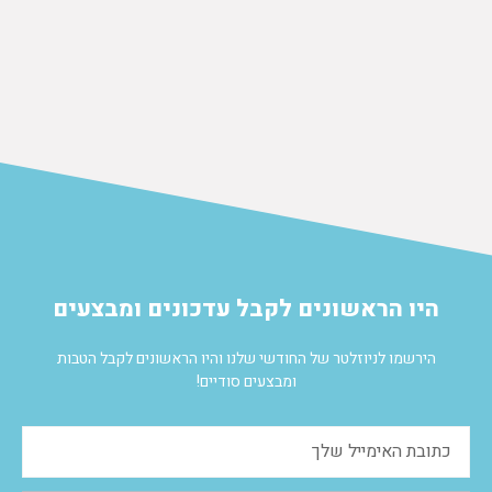
הוספה לסל
היו הראשונים לקבל עדכונים ומבצעים
הירשמו לניוזלטר של החודשי שלנו והיו הראשונים לקבל הטבות
ומבצעים סודיים!