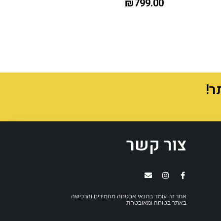
₪
799.00
צור קשר
אתר זה עומד בתנאי אבטחה מחמירים והרכישה
באתר בטוחה ומאובטחת
הוספה לסל