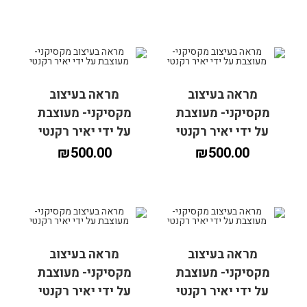
מראה בעיצוב
מראה בעיצוב
הוספה לסל
הוספה לסל
מקסיקני- מעוצבת
מקסיקני- מעוצבת
על ידי יאיר רקנטי
על ידי יאיר רקנטי
₪
500.00
₪
500.00
מראה בעיצוב
מראה בעיצוב
הוספה לסל
הוספה לסל
מקסיקני- מעוצבת
מקסיקני- מעוצבת
על ידי יאיר רקנטי
על ידי יאיר רקנטי