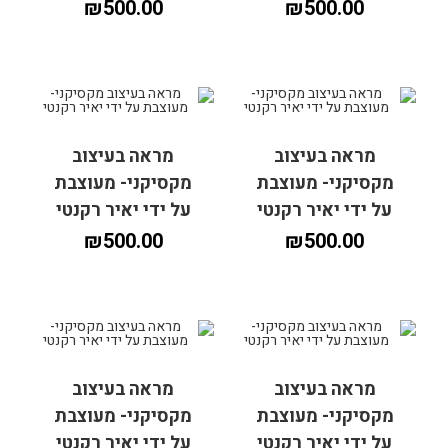
₪
500.00
₪
500.00
מראה בעיצוב
מראה בעיצוב
הוספה לסל
הוספה לסל
מקסיקני- מעוצבת
מקסיקני- מעוצבת
על ידי יאיר רקנטי
על ידי יאיר רקנטי
₪
500.00
₪
500.00
מראה בעיצוב
מראה בעיצוב
הוספה לסל
הוספה לסל
מקסיקני- מעוצבת
מקסיקני- מעוצבת
על ידי יאיר רקנטי
על ידי יאיר רקנטי