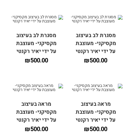
מסגרת לב בעיצוב
מסגרת לב בעיצוב
מקסיקני- מעוצבת
מקסיקני- מעוצבת
על ידי יאיר רקנטי
על ידי יאיר רקנטי
₪
500.00
₪
500.00
מראה בעיצוב
מראה בעיצוב
הוספה לסל
הוספה לסל
מקסיקני- מעוצבת
מקסיקני- מעוצבת
על ידי יאיר רקנטי
על ידי יאיר רקנטי
₪
500.00
₪
500.00