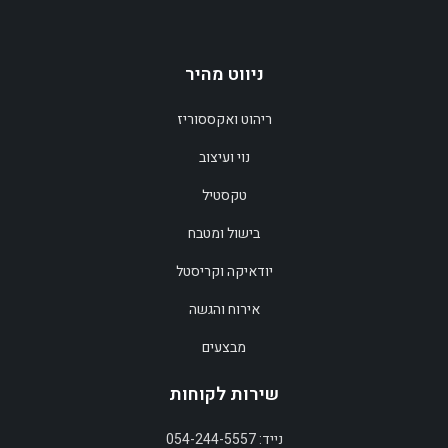
ניווט מהיר
ריהוט ואקססוריז
נוי ועיצוב
טקסטיל
בישול ומטבח
יודאיקה וקריסטל
אירוח והגשה
מבצעים
שירות לקוחות
נייד: 054-244-5557