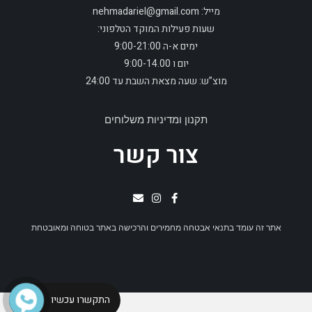
מייל: nehmadariel@gmail.com
שעות פעילות המוקד הטלפוני:
ימים א-ה 9:00-21:00
יום ו 9:00-14.00
מוצ”ש: שעה מצאת השבת עד 24:00
תקנון ומדיניות משלוחים
צור קשר
אתר זה עומד בתנאי אבטחה מחמירים והרכישה באתר בטוחה ומאובטחת
התקשרו עכשיו