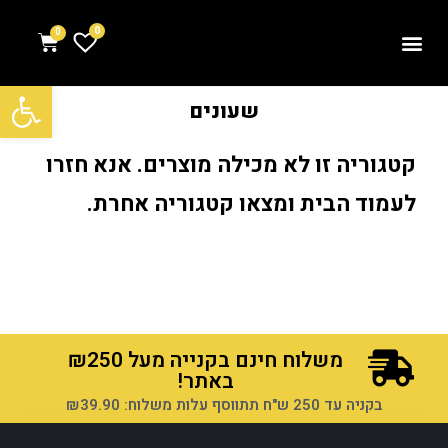
0
פתח סרגל נגישות
שעונים
קטגוריה זו לא מכילה מוצרים. אנא חזרו
לעמוד הבית ומצאו קטגוריה אחרת.
משלוח חינם בקנייה מעל ₪250
באתר!
בקניה עד 250 ש"ח תתווסף עלות משלוח: ₪39.90