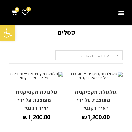
0
פתח סרגל נגישות
פסלים
סידור ברירת מחדל
גולגולת מקסיקנית
גולגולת מקסיקנית
– מעוצבת על ידי
– מעוצבת על ידי
יאיר רקנטי
יאיר רקנטי
₪
1,200.00
₪
1,200.00