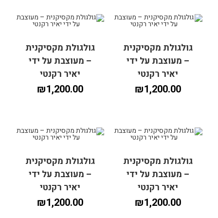
גולגולת מקסיקנית
גולגולת מקסיקנית
– מעוצבת על ידי
– מעוצבת על ידי
יאיר רקנטי
יאיר רקנטי
₪
1,200.00
₪
1,200.00
גולגולת מקסיקנית
גולגולת מקסיקנית
הוספה לסל
הוספה לסל
– מעוצבת על ידי
– מעוצבת על ידי
יאיר רקנטי
יאיר רקנטי
₪
1,200.00
₪
1,200.00