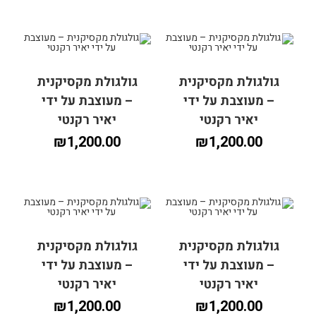
גולגולת מקסיקנית
גולגולת מקסיקנית
הוספה לסל
הוספה לסל
– מעוצבת על ידי
– מעוצבת על ידי
יאיר רקנטי
יאיר רקנטי
₪
1,200.00
₪
1,200.00
גולגולת מקסיקנית
גולגולת מקסיקנית
הוספה לסל
הוספה לסל
– מעוצבת על ידי
– מעוצבת על ידי
יאיר רקנטי
יאיר רקנטי
₪
1,200.00
₪
1,200.00