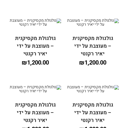
גולגולת מקסיקנית
גולגולת מקסיקנית
הוספה לסל
הוספה לסל
– מעוצבת על ידי
– מעוצבת על ידי
יאיר רקנטי
יאיר רקנטי
₪
1,200.00
₪
1,200.00
גולגולת מקסיקנית
גולגולת מקסיקנית
הוספה לסל
הוספה לסל
– מעוצבת על ידי
– מעוצבת על ידי
יאיר רקנטי
יאיר רקנטי