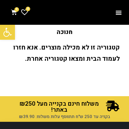
0
פתח סרגל נגישות
חנוכה
קטגוריה זו לא מכילה מוצרים. אנא חזרו
לעמוד הבית ומצאו קטגוריה אחרת.
משלוח חינם בקנייה מעל ₪250
באתר!
בקניה עד 250 ש"ח תתווסף עלות משלוח: ₪39.90