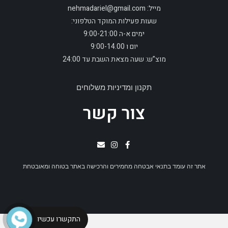
מייל: nehmadariel@gmail.com
שעות פעילות המוקד הטלפוני:
ימים א-ה 9:00-21:00
יום ו 9:00-14.00
מוצ”ש: שעה מצאת השבת עד 24:00
תקנון ומדיניות משלוחים
צור קשר
אתר זה עומד בתנאי אבטחה מחמירים והרכישה באתר בטוחה ומאובטחת
התקשרו עכשיו