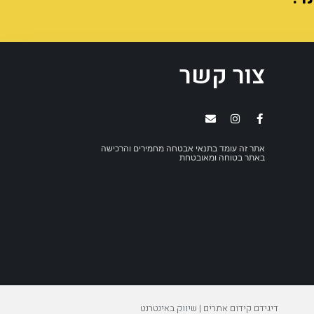
צור קשר
אתר זה עומד בתנאי אבטחה מחמירים והרכישה
באתר בטוחה ומאובטחת
דיגידם קידום אתרים | שיווק באינטרנט