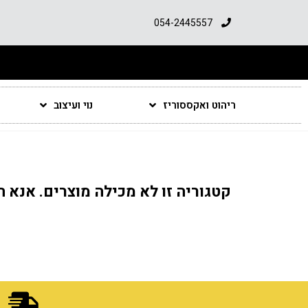
054-2445557
ריהוט ואקססוריז
נוי ועיצוב
קטגוריה זו לא מכילה מוצרים. אנא 