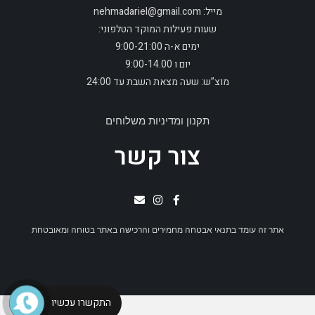
מייל: nehmadariel@gmail.com
שעות פעילות המוקד הטלפוני:
ימים א-ה 9:00-21:00
יום ו 9:00-14.00
מוצ”ש: שעה מצאת השבת עד 24:00
תקנון ומדיניות משלוחים
צור קשר
אתר זה עומד בתנאי אבטחה מחמירים והרכישה באתר בטוחה ומאובטחת
התקשרו עכשיו