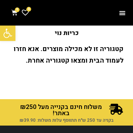
0
פתח סרגל נגישות
כריות נוי
קטגוריה זו לא מכילה מוצרים. אנא חזרו
לעמוד הבית ומצאו קטגוריה אחרת.
משלוח חינם בקנייה מעל ₪250
באתר!
בקניה עד 250 ש"ח תתווסף עלות משלוח: ₪39.90