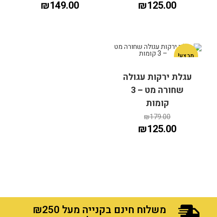
₪
149.00
₪
125.00
מבצע!
עגלת ירקות עגולה
שחורה מט – 3
הוספה לסל
הוספה לסל
קומות
₪
179.00
₪
125.00
הוספה לסל
הוספה לסל
משלוח חינם בקנייה מעל ₪250