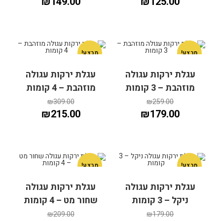
₪
149.00
₪
125.00
מבצע!
מבצע!
הוספה לסל
עגלת ירקות עגולה
עגלת ירקות עגולה
הוספה לסל
מוזהבת – 3 קומות
מוזהבת – 4 קומות
₪
309.00
₪
259.00
₪
215.00
₪
179.00
מבצע!
מבצע!
עגלת ירקות עגולה
עגלת ירקות עגולה
ניקל – 3 קומות
שחור מט – 4 קומות
הוספה לסל
הוספה לסל
₪
209.00
₪
179.00