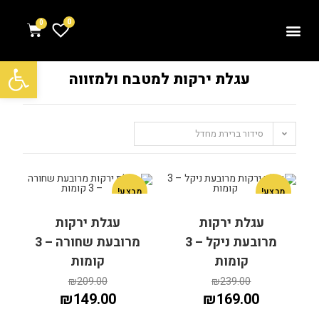
0
פתח סרגל נגישות
עגלת ירקות למטבח ולמזווה
סידור ברירת מחדל
מבצע!
מבצע!
עגלת ירקות
עגלת ירקות
מרובעת ניקל – 3
מרובעת שחורה – 3
קומות
קומות
₪
209.00
₪
239.00
₪
149.00
₪
169.00