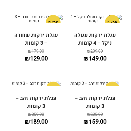
מבצע!
מבצע!
עגלת ירקות עגולה
עגלת ירקות שחורה
ניקל – 4 קומות
– 3 קומות
₪
179.00
₪
209.00
₪
129.00
₪
149.00
מבצע!
מבצע!
עגלת ירקות זהב –
עגלת ירקות זהב –
הוספה לסל
הוספה לסל
3 קומות
3 קומות
₪
259.00
₪
235.00
₪
189.00
₪
159.00