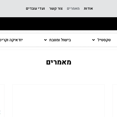
אודות
מאמרים
צור קשר
ועדי עובדים
טקסטיל
בישול ומטבח
יודאיקה וקרי
מאמרים