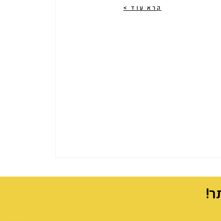
קרא עוד >