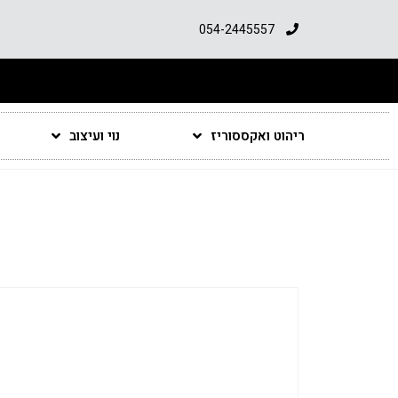
054-2445557
ריהוט ואקססוריז
נוי ועיצוב